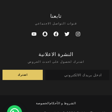
تابعنا
قنوات التواصل الاجتماعي
النشرة الاعلانية
اشترك لحصول على احدث العروض
الشروط و الأحكام
الخصوصة