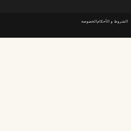
الشروط و الأحكام
الخصوصة