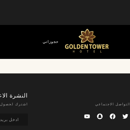
حجوزاتي
النشرة الاع
لتواصل الاجتماعي
اشترك لحصول 