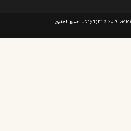
Copyright © 2026 Golden Tower Hotel. جميع الحقوق