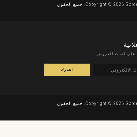
Copyright © 2026 Golden Tower Hotel. جميع الحقوق
لانية
على احدث العروض
Copyright © 2026 Golden Tower Hotel. جميع الحقوق