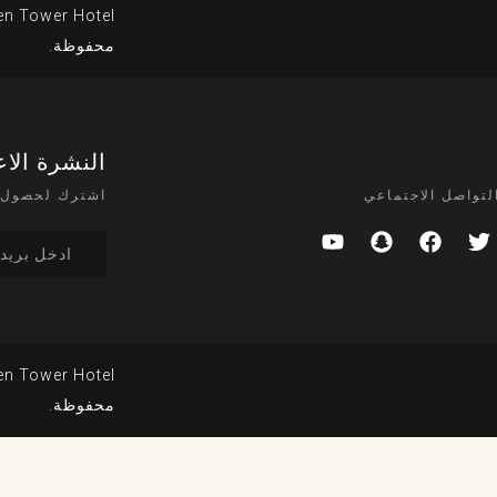
محفوظة.
النشرة الاع
لتواصل الاجتماعي
اشترك لحصول 
محفوظة.