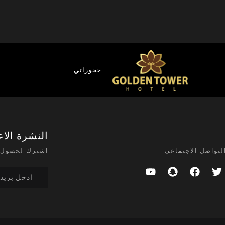
حجوزاتي
النشرة الاع
لتواصل الاجتماعي
اشترك لحصول 