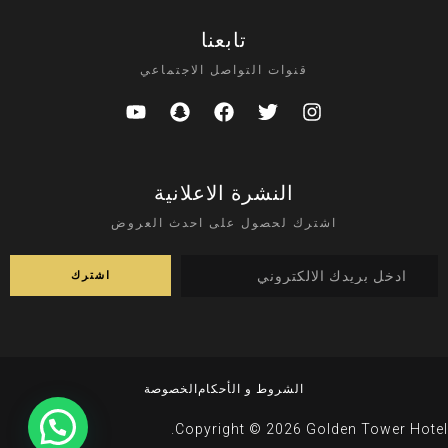
تابعنا
قنوات التواصل الاجتماعي
النشرة الاعلانية
اشترك لحصول على احدث العروض
الشروط و الأحكام
الخصوصة
Copyright © 2026 Golden Tower Hotel.