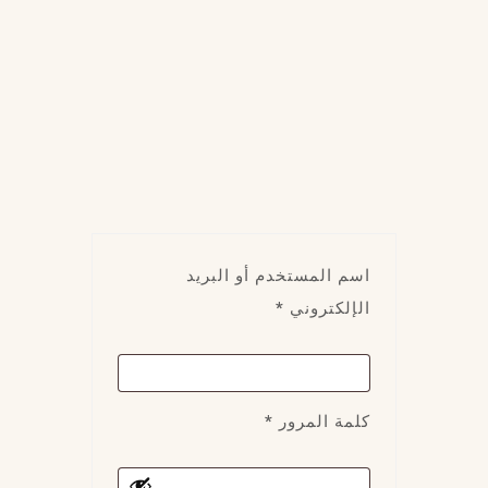
اسم المستخدم أو البريد
الإلكتروني
*
كلمة المرور
*