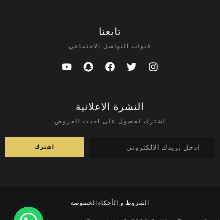
تابعنا
قنوات التواصل الاجتماعي
النشرة الاعلانية
اشترك لحصول على احدث العروض
الشروط و الأحكام
الخصوصة