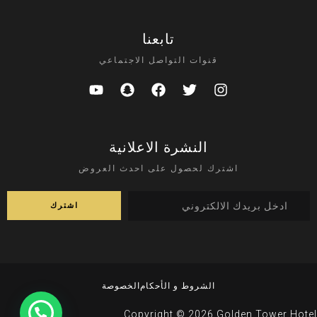
تابعنا
قنوات التواصل الاجتماعي
النشرة الاعلانية
اشترك لحصول على احدث العروض
الشروط و الأحكام
الخصوصة
Copyright © 2026 Golden Tower Hotel.