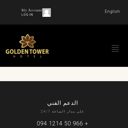
My Account
English
LOG IN
الدعم الفني
على مدار الساعة 24/7
+ 966 50 1214 094