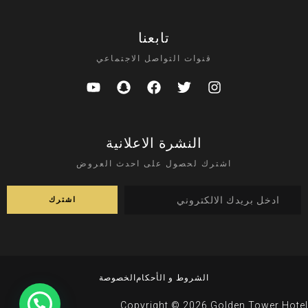
تابعنا
قنوات التواصل الاجتماعي
النشرة الاعلانية
اشترك لحصول على احدث العروض
الشروط و الأحكام
الخصوصة
Copyright © 2026 Golden Tower Hotel.