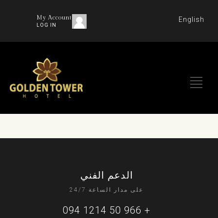
My Account
English
LOG IN
الدعم الفني
على مدار الساعة 24/7
+ 966 50 1214 094