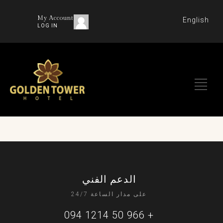
My Account
English
LOG IN
الدعم الفني
على مدار الساعة 24/7
+ 966 50 1214 094