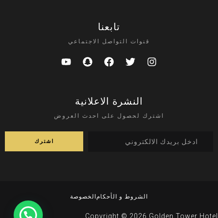
تابعنا
قنوات التواصل الاجتماعي
النشرة الاعلانية
اشترك لحصول على احدث العروض
الشروط و الأحكام
الخصوصة
Copyright © 2026 Golden Tower Hotel.