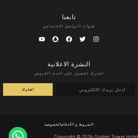
تابعنا
قنوات التواصل الاجتماعي
النشرة الاعلانية
اشترك لحصول على احدث العروض
الشروط و الأحكام
الخصوصة
Copyright © 2026 Golden Tower Hotel.