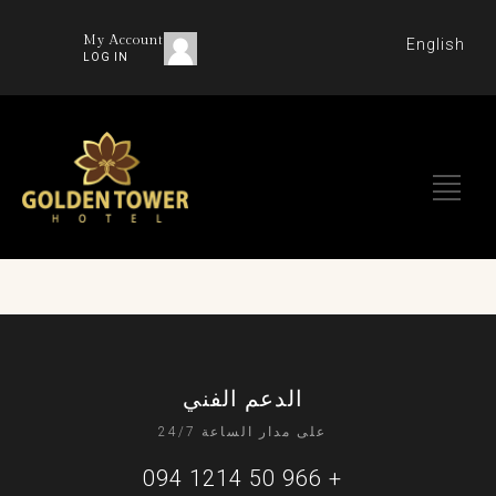
My Account
English
LOG IN
الدعم الفني
على مدار الساعة 24/7
+ 966 50 1214 094