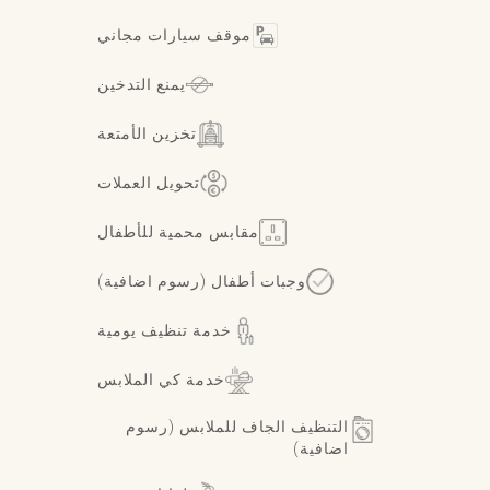
موقف سيارات مجاني
يمنع التدخين
تخزين الأمتعة
تحويل العملات
مقابس محمية للأطفال
وجبات أطفال (رسوم اضافية)
خدمة تنظيف يومية
خدمة كي الملابس
التنظيف الجاف للملابس (رسوم
اضافية)