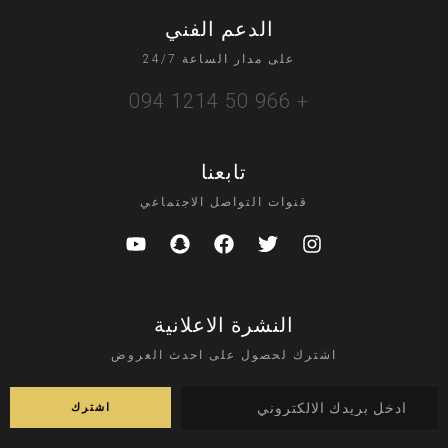
الدعم الفني
على مدار الساعة 24/7
+ 966 50 1214 094
تابعنا
قنوات التواصل الاجتماعي
النشرة الاعلانية
اشترك لحصول على احدث العروض