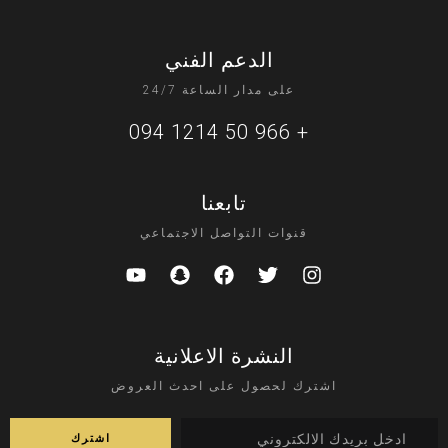
الدعم الفني
على مدار الساعة 24/7
+ 966 50 1214 094
تابعنا
قنوات التواصل الاجتماعي
النشرة الاعلانية
اشترك لحصول على احدث العروض