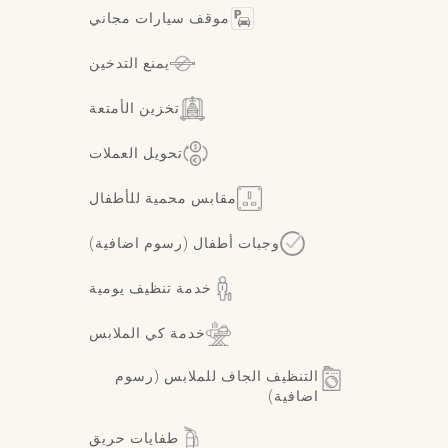
موقف سيارات مجاني
يمنع التدخين
تخزين الأمتعة
تحويل العملات
مقابس محمية للأطفال
وجبات أطفال (رسوم اضافية)
خدمة تنظيف يومية
خدمة كي الملابس
التنظيف الجاف للملابس (رسوم
اضافية)
طفايات حريق